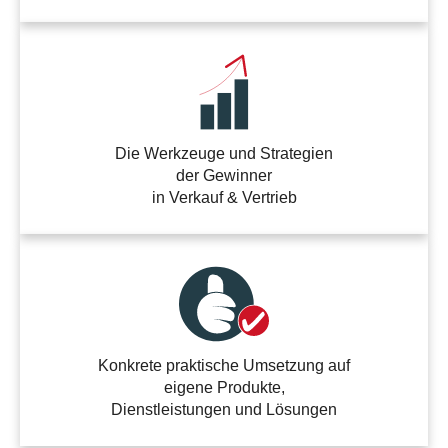
Die Werkzeuge und Strategien
der Gewinner
in Verkauf & Vertrieb
Konkrete praktische Umsetzung auf
eigene Produkte,
Dienstleistungen und Lösungen