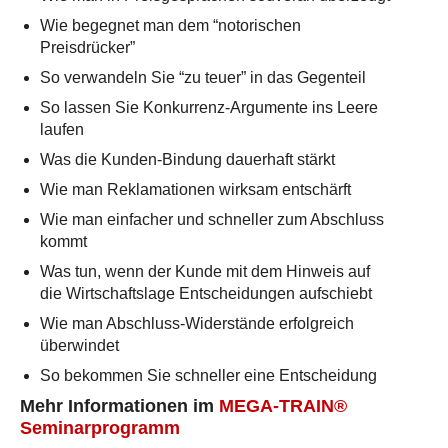
Wie begegnet man dem “notorischen
Preisdrücker”
So verwandeln Sie “zu teuer” in das Gegenteil
So lassen Sie Konkurrenz-Argumente ins Leere
laufen
Was die Kunden-Bindung dauerhaft stärkt
Wie man Reklamationen wirksam entschärft
Wie man einfacher und schneller zum Abschluss
kommt
Was tun, wenn der Kunde mit dem Hinweis auf
die Wirtschaftslage Entscheidungen aufschiebt
Wie man Abschluss-Widerstände erfolgreich
überwindet
So bekommen Sie schneller eine Entscheidung
Mehr Informationen im
MEGA-TRAIN®
Seminarprogramm