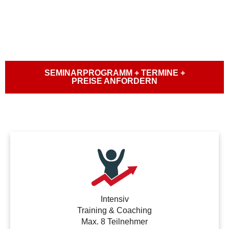
SEMINARPROGRAMM + TERMINE +
PREISE ANFORDERN
Intensiv
Training & Coaching
Max. 8 Teilnehmer