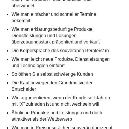
überwindet
Wie man einfacher und schneller Termine
bekommt
Wie man erklärungsbedürftige Produkte,
Dienstleistungen und Lösungen
überzeugungsstark präsentiert und verkauft
Die Körpersprache des souveränen Beraters/-in
Wie man leicht neue Produkte, Dienstleistungen
und Technologien einführt
So öffnen Sie selbst schwierige Kunden
Die Kauf bewegenden Grundmotive der
Entscheider
Wie argumentieren, wenn der Kunde seit Jahren
mit “X” zufrieden ist und nicht wechseln will
Ähnliche Produkte und Leistungen und doch
attraktiver als der Wettbewerb
Wie man in Preisgesprächen souverän überzeugt