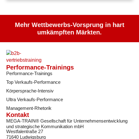
Mehr Wettbewerbs-Vorsprung in hart
umkämpften Märkten.
Performance-Trainings
Performance-Trainings
Top Verkaufs-Performance
Körpersprache-Intensiv
Ultra Verkaufs-Performance
Management-Rhetorik
Kontakt
MEGA-TRAIN® Gesellschaft für Unternehmensentwicklung
und strategische Kommunikation mbH
Westfalentraße 27
71640 Ludwigsburg