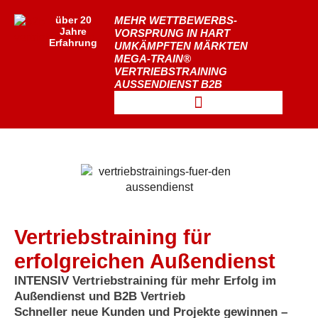
über 20
MEHR WETTBEWERBS-
Jahre
VORSPRUNG IN HART
Erfahrung
UMKÄMPFTEN MÄRKTEN
MEGA-TRAIN®
VERTRIEBSTRAINING
AUSSENDIENST B2B
Vertriebstraining für
erfolgreichen Außendienst
INTENSIV Vertriebstraining für mehr Erfolg im
Außendienst und B2B Vertrieb
Schneller neue Kunden und Projekte gewinnen –