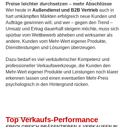
Preise leichter durchsetzen – mehr Abschlüsse
Wer heute in
Außendienst und B2B Vertrieb
auch in
hart umkämpften Märkten erfolgreich neue Kunden und
Aufträge gewinnen will, und wer – gegen den Trend –
Umsatz und Ertrag dauerhaft steigern möchte, muss sich
spürbar vom Wettbewerb abheben und wirksamer als
andere, Kunden vom Mehr-Wert eigener Produkte,
Dienstleistungen und Lösungen überzeugen.
Dazu bedarf es viel verkäuferischer Kompetenz und
professioneller Verkaufswerkzeuge, die Kunden den
Mehr-Wert eigener Produkte und Leistungen noch klarer
erkennen lassen und einen eventuellen Mehr-Preis
psychologisch in den Hintergrund rücken.
Top Verkaufs-Performance
ERFOLGREICH PRÄSENTIEREN & VERKAUFEN IN